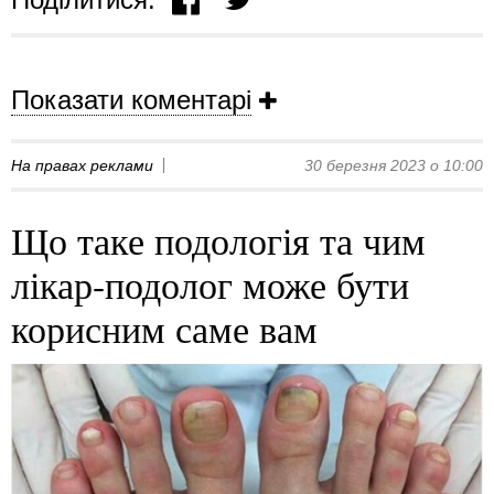
Показати коментарі
На правах реклами
30 березня 2023 о 10:00
Що таке подологія та чим
лікар-подолог може бути
корисним саме вам