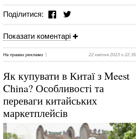
Поділитися:
Показати коментарі
На правах реклами
22 квітня 2023 о 22:35
Як купувати в Китаї з Meest
China? Особливості та
переваги китайських
маркетплейсів