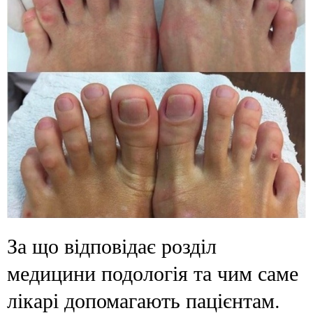
За що відповідає розділ
медицини подологія та чим саме
лікарі допомагають пацієнтам.