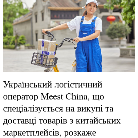
Український логістичний
оператор Meest China, що
спеціалізується на викупі та
доставці товарів з китайських
маркетплейсів, розкаже