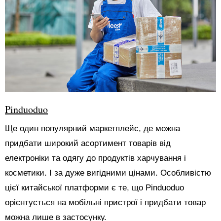
Pinduoduo
Ще один популярний маркетплейс, де можна
придбати широкий асортимент товарів від
електроніки та одягу до продуктів харчування і
косметики. І за дуже вигідними цінами. Особливістю
цієї китайської платформи є те, що Pinduoduo
орієнтується на мобільні пристрої і придбати товар
можна лише в застосунку.