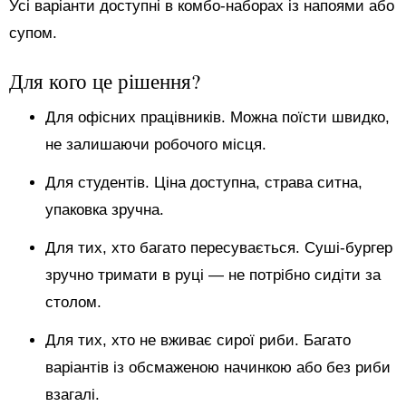
Усі варіанти доступні в комбо-наборах із напоями або
супом.
Для кого це рішення?
Для офісних працівників. Можна поїсти швидко,
не залишаючи робочого місця.
Для студентів. Ціна доступна, страва ситна,
упаковка зручна.
Для тих, хто багато пересувається. Суші-бургер
зручно тримати в руці — не потрібно сидіти за
столом.
Для тих, хто не вживає сирої риби. Багато
варіантів із обсмаженою начинкою або без риби
взагалі.