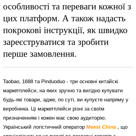
особливості та переваги кожної з
цих платформ. А також надасть
покрокові інструкції, як швидко
зареєструватися та зробити
перше замовлення.
Taobao, 1688 та Pinduoduo - три основні китайскі
маркетплейси, на яких зручно та вигідно купувати
будь-які товари, адже, по суті, ви купуєте напряму у
виробника. Ці маркетплейси різні за своїм
призначенням і кожен має свою аудиторію.
Український логістичний оператор
Meest China
, що