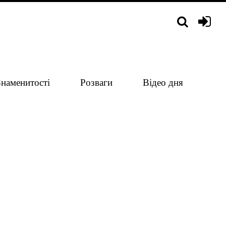
Знаменитості
Розваги
Відео дня