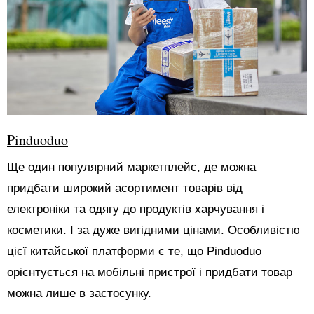
Pinduoduo
Ще один популярний маркетплейс, де можна
придбати широкий асортимент товарів від
електроніки та одягу до продуктів харчування і
косметики. І за дуже вигідними цінами. Особливістю
цієї китайської платформи є те, що Pinduoduo
орієнтується на мобільні пристрої і придбати товар
можна лише в застосунку.