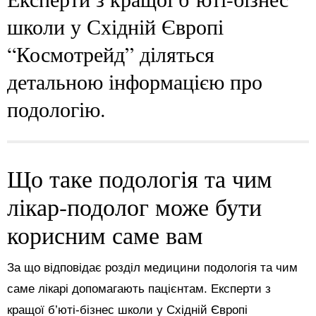
школи у Східній Європі
“Космотрейд” діляться
детальною інформацією про
подологію.
Що таке подологія та чим
лікар-подолог може бути
корисним саме вам
За що відповідає розділ медицини подологія та чим
саме лікарі допомагають пацієнтам. Експерти з
кращої б’юті-бізнес школи у Східній Європі