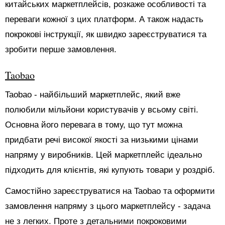
китайських маркетплейсів, розкаже особливості та
переваги кожної з цих платформ. А також надасть
покрокові інструкції, як швидко зареєструватися та
зробити перше замовлення.
Taobao
Taobao - найбільший маркетплейс, який вже
полюбили мільйони користувачів у всьому світі.
Основна його перевага в тому, що тут можна
придбати речі високої якості за низькими цінами
напряму у виробників. Цей маркетплейс ідеально
підходить для клієнтів, які купують товари у роздріб.
Самостійно зареєструватися на Taobao та оформити
замовлення напряму з цього маркетплейсу - задача
не з легких. Проте з детальними покроковими