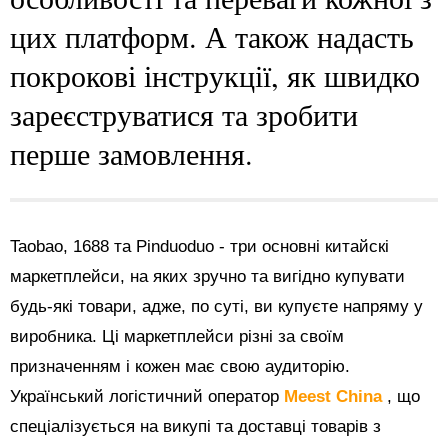
цих платформ. А також надасть
покрокові інструкції, як швидко
зареєструватися та зробити
перше замовлення.
Taobao, 1688 та Pinduoduo - три основні китайскі
маркетплейси, на яких зручно та вигідно купувати
будь-які товари, адже, по суті, ви купуєте напряму у
виробника. Ці маркетплейси різні за своїм
призначенням і кожен має свою аудиторію.
Український логістичний оператор
Meest China
, що
спеціалізується на викупі та доставці товарів з