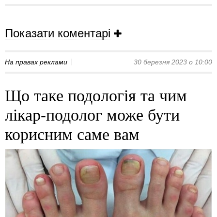
Показати коментарі
На правах реклами
30 березня 2023 о 10:00
Що таке подологія та чим
лікар-подолог може бути
корисним саме вам