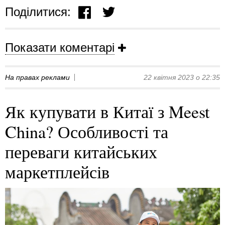
Поділитися:
Показати коментарі
На правах реклами
22 квітня 2023 о 22:35
Як купувати в Китаї з Meest
China? Особливості та
переваги китайських
маркетплейсів