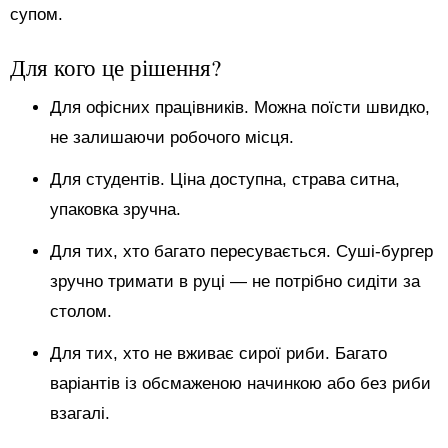
супом.
Для кого це рішення?
Для офісних працівників. Можна поїсти швидко,
не залишаючи робочого місця.
Для студентів. Ціна доступна, страва ситна,
упаковка зручна.
Для тих, хто багато пересувається. Суші-бургер
зручно тримати в руці — не потрібно сидіти за
столом.
Для тих, хто не вживає сирої риби. Багато
варіантів із обсмаженою начинкою або без риби
взагалі.