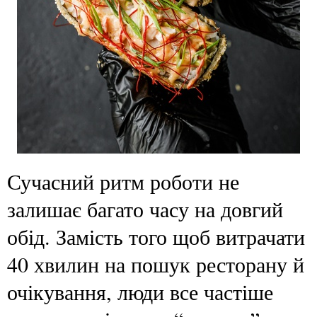
Сучасний ритм роботи не
залишає багато часу на довгий
обід. Замість того щоб витрачати
40 хвилин на пошук ресторану й
очікування, люди все частіше