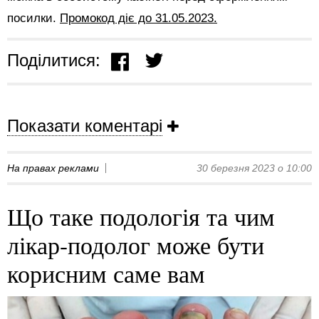
посилки.
Промокод діє до 31.05.2023.
Поділитися:
Показати коментарі
На правах реклами
30 березня 2023 о 10:00
Що таке подологія та чим
лікар-подолог може бути
корисним саме вам