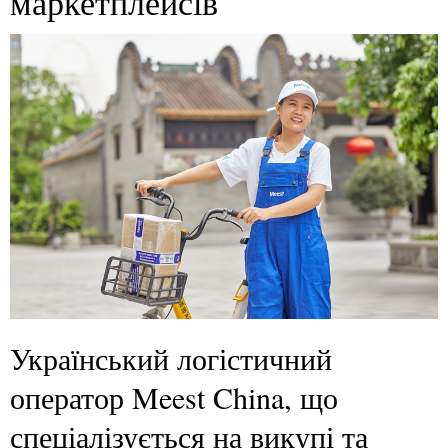
маркетплейсів
Український логістичний
оператор Meest China, що
спеціалізується на викупі та