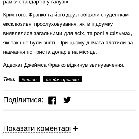
рамки стандартів у галузі».
Крім того, Франко та його друзі обіцяли студенткам
ексклюзивні прослуховування, які в підсумку
виявлялися загальними для всіх, та ролі в фільмах,
які так і не були зняті. При цьому дівчата платили за
навчання по триста доларів на місяць.
Адвокат Джеймса Франко відкинув звинувачення.
Теги:
#metoo
джеймс франко
Поділитися:
Показати коментарі