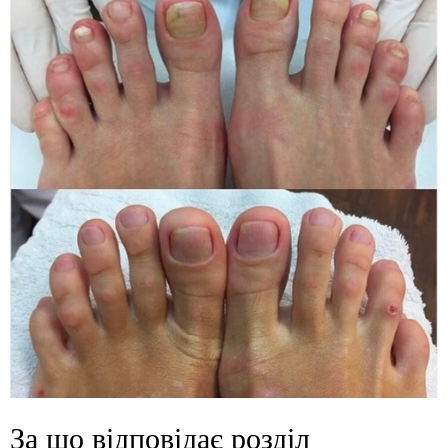
За що відповідає розділ