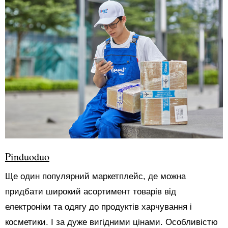
Pinduoduo
Ще один популярний маркетплейс, де можна
придбати широкий асортимент товарів від
електроніки та одягу до продуктів харчування і
косметики. І за дуже вигідними цінами. Особливістю