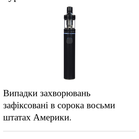
Випадки захворювань
зафіксовані в сорока восьми
штатах Америки.