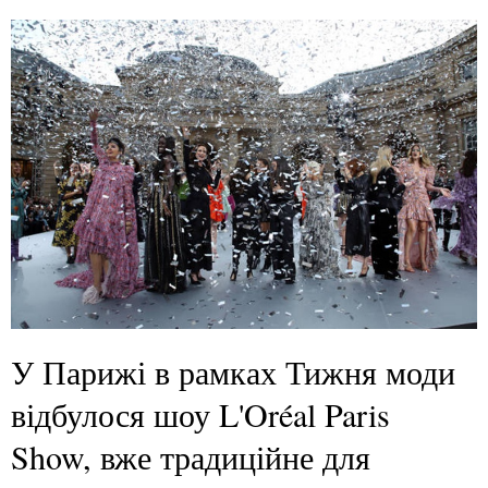
У Парижі в рамках Тижня моди
відбулося шоу L'Oréal Paris
Show, вже традиційне для