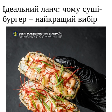
Ідеальний ланч: чому суші-
бургер – найкращий вибір