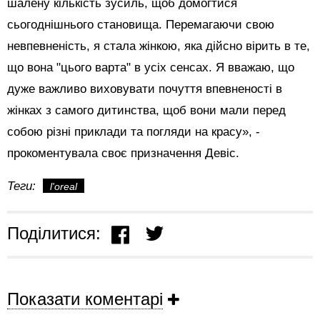
шалену кількість зусиль, щоб домогтися
сьогоднішнього становища. Перемагаючи свою
невпевненість, я стала жінкою, яка дійсно вірить в те,
що вона "цього варта" в усіх сенсах. Я вважаю, що
дуже важливо виховувати почуття впевненості в
жінках з самого дитинства, щоб вони мали перед
собою різні приклади та погляди на красу», -
прокоментувала своє призначення Девіс.
Теги:
l'oreal
Поділитися:
Показати коментарі