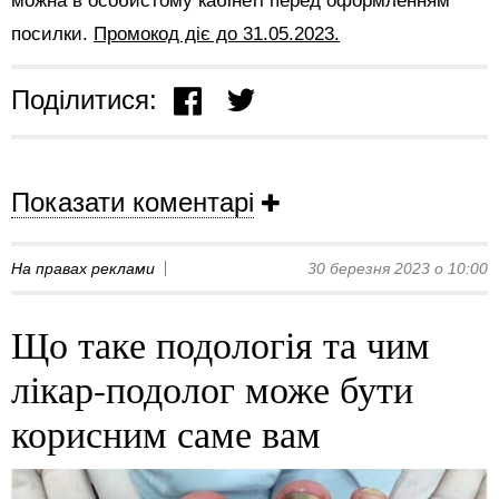
можна в особистому кабінеті перед оформленням
посилки.
Промокод діє до 31.05.2023.
Поділитися:
Показати коментарі
На правах реклами
30 березня 2023 о 10:00
Що таке подологія та чим
лікар-подолог може бути
корисним саме вам