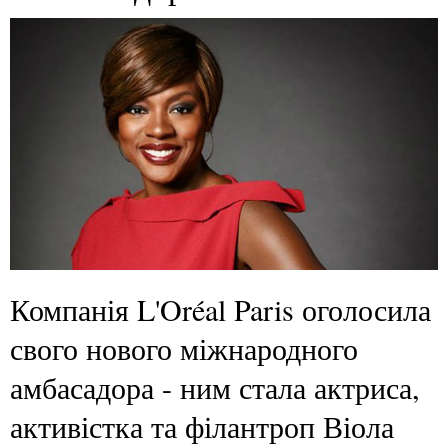
Компанія L'Oréal Paris оголосила
свого нового міжнародного
амбасадора - ним стала актриса,
активістка та філантроп Віола