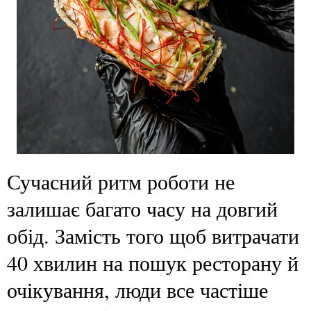
Сучасний ритм роботи не
залишає багато часу на довгий
обід. Замість того щоб витрачати
40 хвилин на пошук ресторану й
очікування, люди все частіше