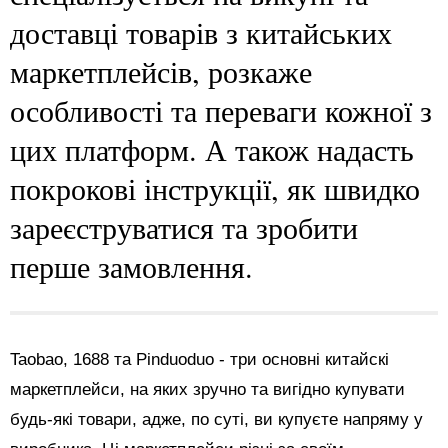
доставці товарів з китайських
маркетплейсів, розкаже
особливості та переваги кожної з
цих платформ. А також надасть
покрокові інструкції, як швидко
зареєструватися та зробити
перше замовлення.
Taobao, 1688 та Pinduoduo - три основні китайскі
маркетплейси, на яких зручно та вигідно купувати
будь-які товари, адже, по суті, ви купуєте напряму у