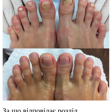
За що відповідає розділ