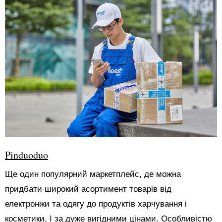
Pinduoduo
Ще один популярний маркетплейс, де можна
придбати широкий асортимент товарів від
електроніки та одягу до продуктів харчування і
косметики. І за дуже вигідними цінами. Особливістю