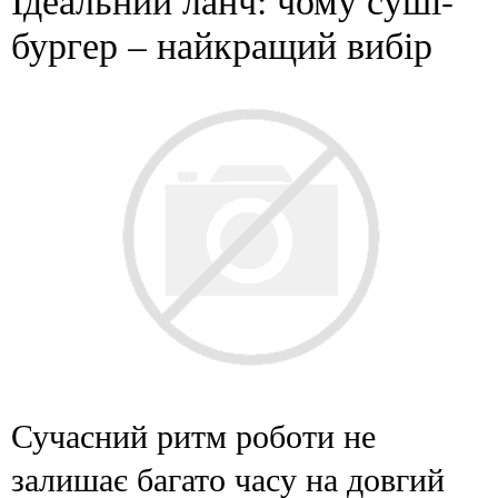
бургер – найкращий вибір
Сучасний ритм роботи не
залишає багато часу на довгий