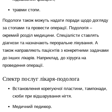
травми стопи.
Подологи також можуть надати поради щодо догляду
за стопами та провести операції. Подологія –
окремий розділ медицини. Спеціалісти ставлять
діагнози та назначають пероральне лікування. А
також направляють пацієнтів з конкретними задачами
до інших лікарів. Наприклад, до хірурга на
проведення операції.
Спектр послуг лікаря-подолога
Встановлення корегуючої пластини, тампонади,
скоби при відшарування нігтя.
Медичний педикюр.