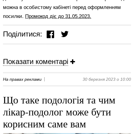
можна в особистому кабінеті перед оформленням
посилки.
Промокод діє до 31.05.2023.
Поділитися:
Показати коментарі
На правах реклами
30 березня 2023 о 10:00
Що таке подологія та чим
лікар-подолог може бути
корисним саме вам