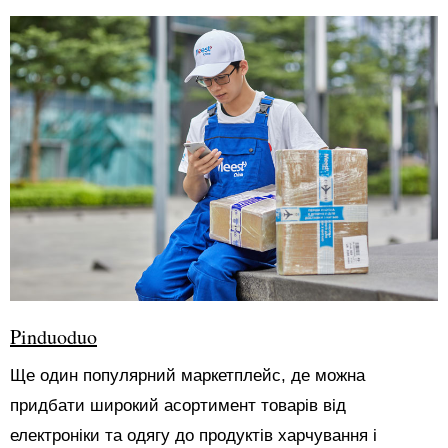
Pinduoduo
Ще один популярний маркетплейс, де можна
придбати широкий асортимент товарів від
електроніки та одягу до продуктів харчування і