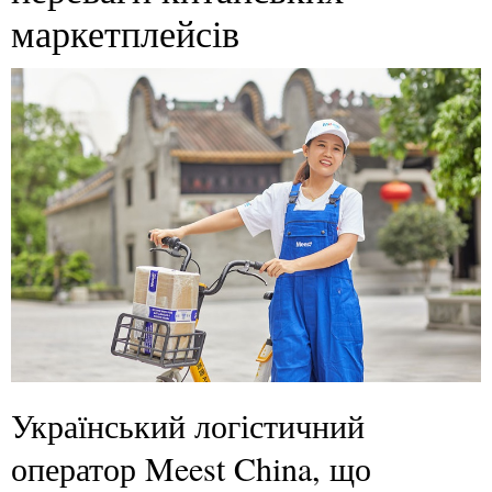
маркетплейсів
Український логістичний
оператор Meest China, що