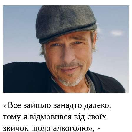
«Все зайшло занадто далеко,
тому я відмовився від своїх
звичок щодо алкоголю», -