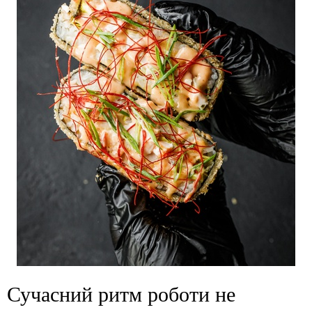
Сучасний ритм роботи не