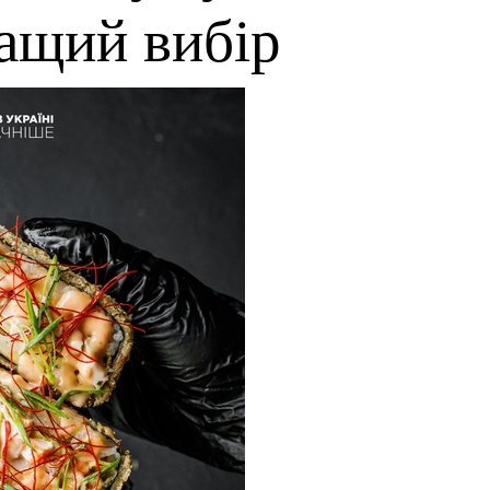
ращий вибір