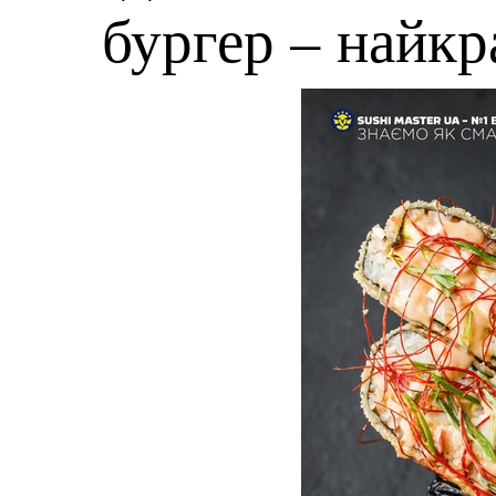
бургер – найк