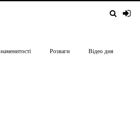
Знаменитості
Розваги
Відео дня