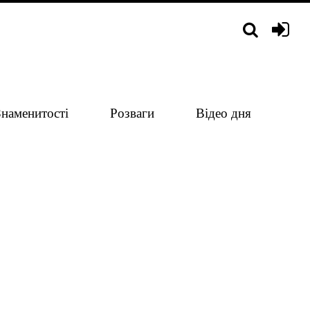
Знаменитості
Розваги
Відео дня