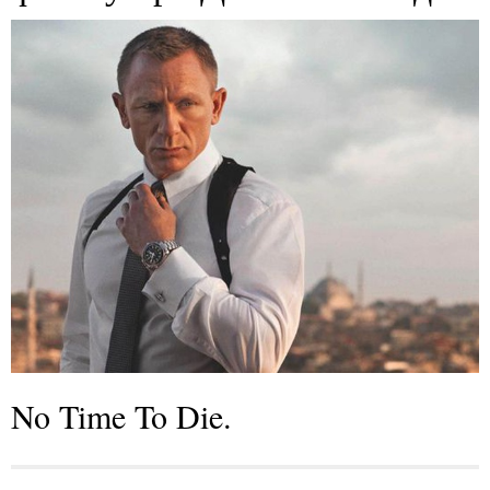
No Time To Die.