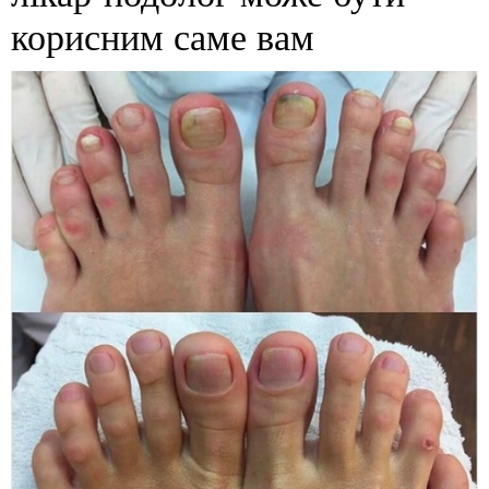
корисним саме вам