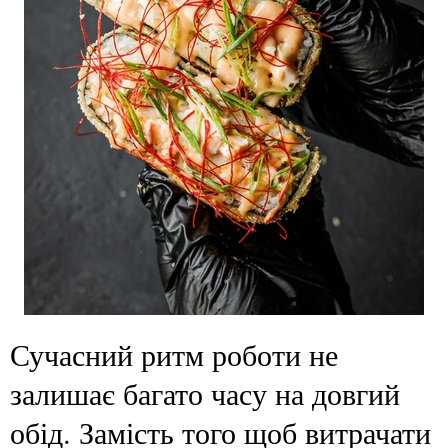
Сучасний ритм роботи не
залишає багато часу на довгий
обід. Замість того щоб витрачати