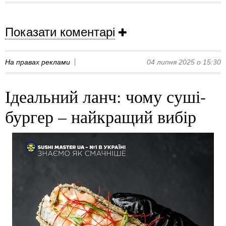
Показати коментарі
На правах реклами
04 липня 2025 о 15:30
Ідеальний ланч: чому суші-
бургер – найкращий вибір