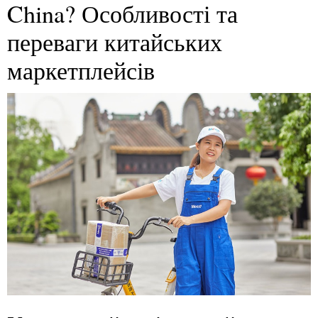
China? Особливості та
переваги китайських
маркетплейсів