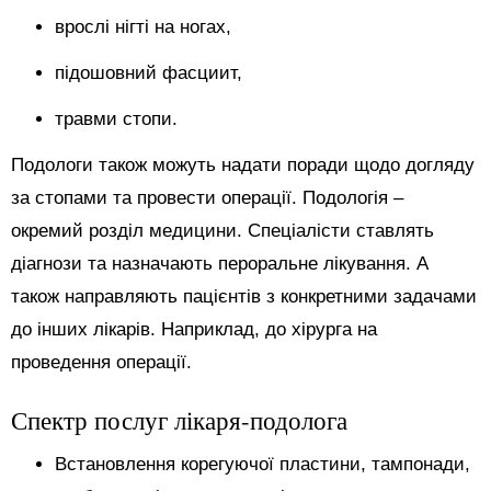
врослі нігті на ногах,
підошовний фасциит,
травми стопи.
Подологи також можуть надати поради щодо догляду
за стопами та провести операції. Подологія –
окремий розділ медицини. Спеціалісти ставлять
діагнози та назначають пероральне лікування. А
також направляють пацієнтів з конкретними задачами
до інших лікарів. Наприклад, до хірурга на
проведення операції.
Спектр послуг лікаря-подолога
Встановлення корегуючої пластини, тампонади,