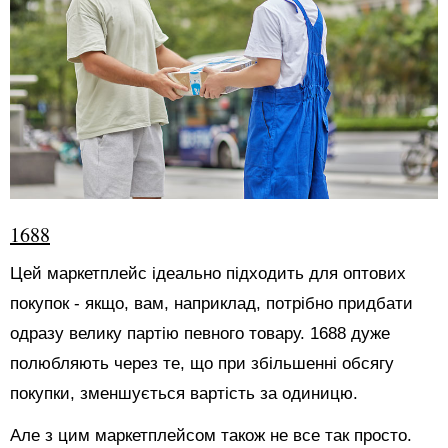
1688
Цей маркетплейс ідеально підходить для оптових
покупок - якщо, вам, наприклад, потрібно придбати
одразу велику партію певного товару. 1688 дуже
полюбляють через те, що при збільшенні обсягу
покупки, зменшується вартість за одиницю.
Але з цим маркетплейсом також не все так просто.