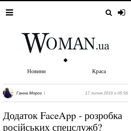
Новини
Краса
Ганна Мороз
17 липня 2019 о 05:56
Додаток FaceApp - розробка
російських спецслужб?