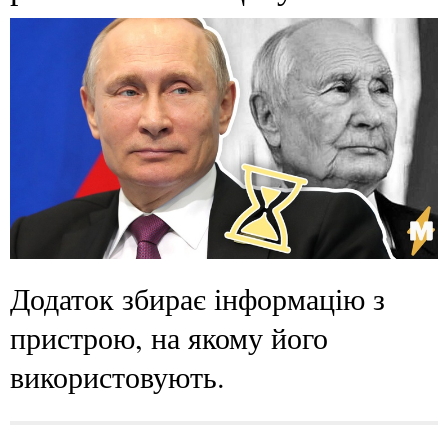
Додаток збирає інформацію з
пристрою, на якому його
використовують.