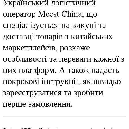
Український логістичний
оператор Meest China, що
спеціалізується на викупі та
доставці товарів з китайських
маркетплейсів, розкаже
особливості та переваги кожної з
цих платформ. А також надасть
покрокові інструкції, як швидко
зареєструватися та зробити
перше замовлення.