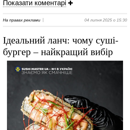
Показати коментарі
На правах реклами
04 липня 2025 о 15:30
Ідеальний ланч: чому суші-
бургер – найкращий вибір