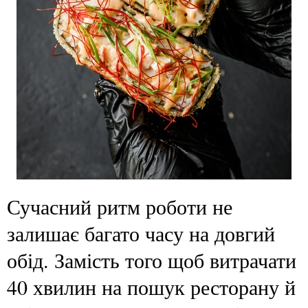
Сучасний ритм роботи не
залишає багато часу на довгий
обід. Замість того щоб витрачати
40 хвилин на пошук ресторану й