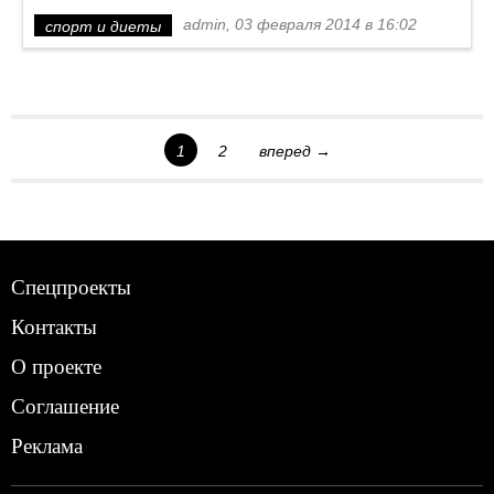
admin, 03 февраля 2014 в 16:02
спорт и диеты
1
2
вперед →
Спецпроекты
Контакты
О проекте
Соглашение
Реклама