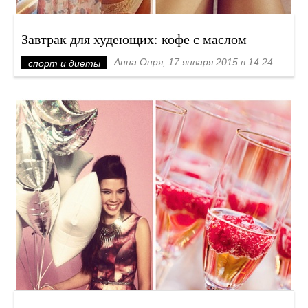
Завтрак для худеющих: кофе с маслом
Анна Опря, 17 января 2015 в 14:24
спорт и диеты