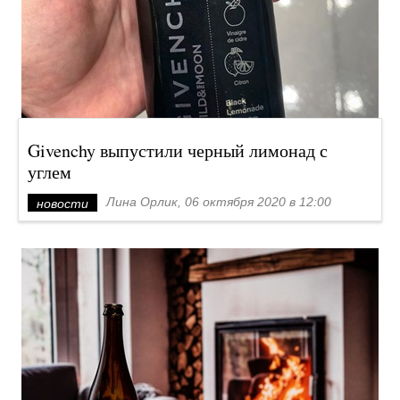
Givenchy выпустили черный лимонад с
углем
Лина Орлик, 06 октября 2020 в 12:00
новости