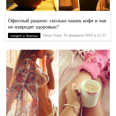
Офисный рацион: сколько чашек кофе и чая
не навредят здоровью?
Анна Опря, 16 февраля 2015 в 12:37
спорт и диеты