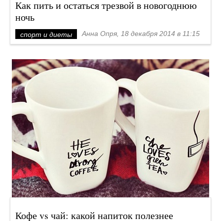
Как пить и остаться трезвой в новогоднюю
ночь
Анна Опря, 18 декабря 2014 в 11:15
спорт и диеты
Кофе vs чай: какой напиток полезнее